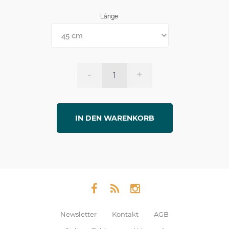
Länge
-
+
IN DEN WARENKORB
Newsletter
Kontakt
AGB