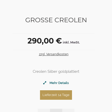
GROSSE CREOLEN
290,00 €
inkl. MwSt.
zzgl. Versandkosten
Creolen Silber goldplattiert
Mehr Details
Lieferzeit: 14 Tage