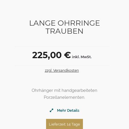
LANGE OHRRINGE
TRAUBEN
225,00 €
inkl. MwSt.
zzgl. Versandkosten
Ohrhänger mit handgearbeiteten
Porzellanelementen.
Mehr Details
Lieferzeit: 14 Tage